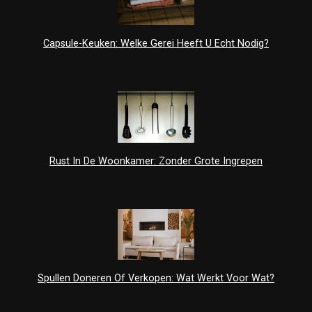
Capsule-Keuken: Welke Gerei Heeft U Echt Nodig?
Rust In De Woonkamer: Zonder Grote Ingrepen
Spullen Doneren Of Verkopen: Wat Werkt Voor Wat?