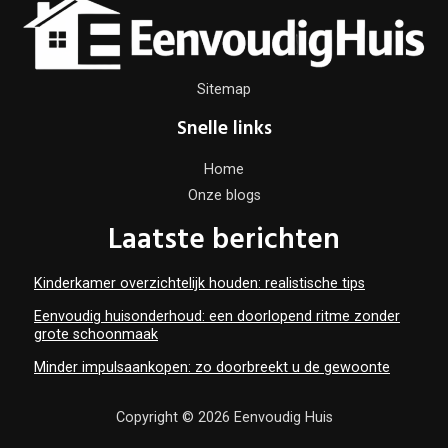
Sitemap
Snelle links
Home
Onze blogs
Laatste berichten
Kinderkamer overzichtelijk houden: realistische tips
Eenvoudig huisonderhoud: een doorlopend ritme zonder
grote schoonmaak
Minder impulsaankopen: zo doorbreekt u de gewoonte
Copyright © 2026 Eenvoudig Huis