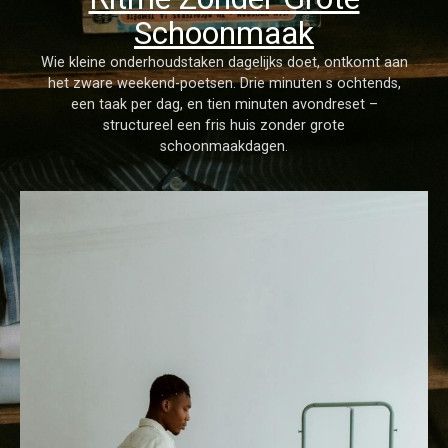
Schoonmaak
Wie kleine onderhoudstaken dagelijks doet, ontkomt aan
het zware weekend-poetsen. Drie minuten s ochtends,
een taak per dag, en tien minuten avondreset –
structureel een fris huis zonder grote
schoonmaakdagen.