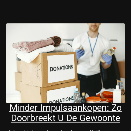
Minder Impulsaankopen: Zo
Doorbreekt U De Gewoonte