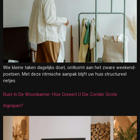
Wie kleine taken dagelijks doet, ontkomt aan het zware weekend-
poetsen. Met deze ritmische aanpak blijft uw huis structureel
netjes.
Rust In De Woonkamer: Hoe Creeert U Die Zonder Grote
Ingrepen?