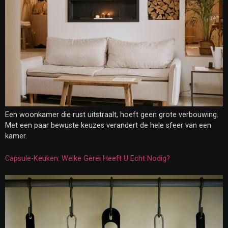
Een woonkamer die rust uitstraalt, hoeft geen grote verbouwing.
Met een paar bewuste keuzes verandert de hele sfeer van een
kamer.
Capsule-Keuken: Welke Gerei Heeft U Echt Nodig?