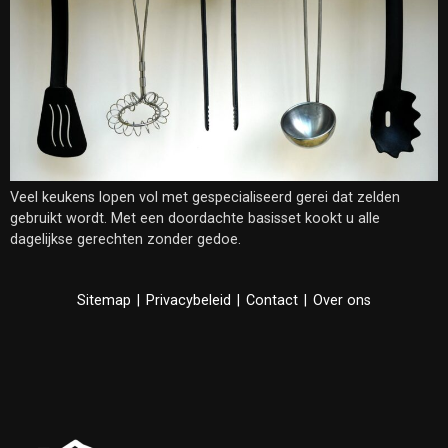
Veel keukens lopen vol met gespecialiseerd gerei dat zelden
gebruikt wordt. Met een doordachte basisset kookt u alle
dagelijkse gerechten zonder gedoe.
Sitemap
|
Privacybeleid
|
Contact
|
Over ons