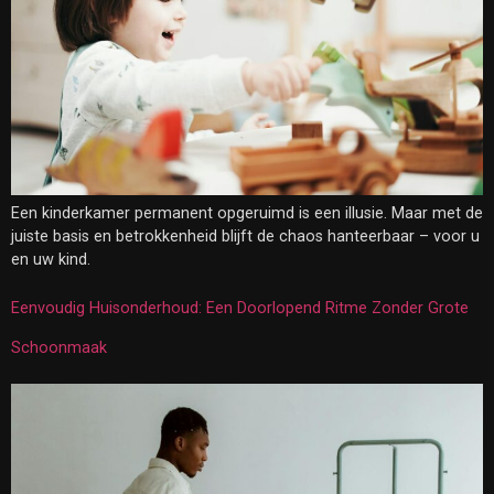
Een kinderkamer permanent opgeruimd is een illusie. Maar met de
juiste basis en betrokkenheid blijft de chaos hanteerbaar – voor u
en uw kind.
Eenvoudig Huisonderhoud: Een Doorlopend Ritme Zonder Grote
Schoonmaak