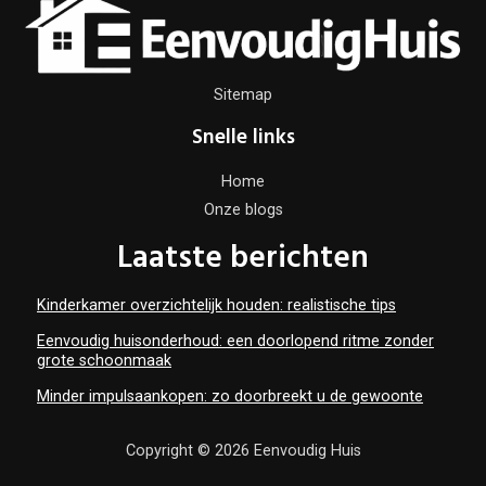
Sitemap
Snelle links
Home
Onze blogs
Laatste berichten
Kinderkamer overzichtelijk houden: realistische tips
Eenvoudig huisonderhoud: een doorlopend ritme zonder
grote schoonmaak
Minder impulsaankopen: zo doorbreekt u de gewoonte
Copyright © 2026 Eenvoudig Huis