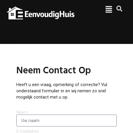
Neem Contact Op
Heeft u een vraag, opmerking of correctie? Vul
onderstaand formulier in en wij nemen zo snel
mogelijk contact met u op.
Naam
E-mailadres