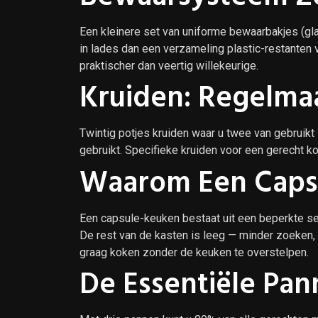
Een kleinere set van uniforme bewaarbakjes (gl
in lades dan een verzameling plastic-restanten v
praktischer dan veertig willekeurige.
Kruiden: Regelma
Twintig potjes kruiden waar u twee van gebruikt i
gebruikt. Specifieke kruiden voor een gerecht koo
Waarom Een Caps
Een capsule-keuken bestaat uit een beperkte se
De rest van de kasten is leeg — minder zoeken
graag koken zonder de keuken te overstelpen.
De Essentiële Pa