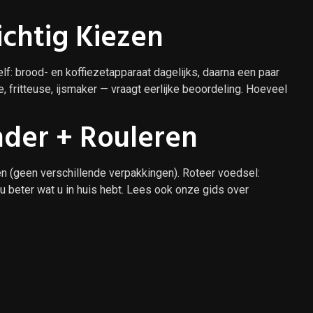
chtig Kiezen
lf: brood- en koffiezetapparaat dagelijks, daarna een paar
fritteuse, ijsmaker — vraagt eerlijke beoordeling. Hoeveel
nder + Rouleren
 (geen verschillende verpakkingen). Roteer voedsel:
 beter wat u in huis hebt. Lees ook onze gids over