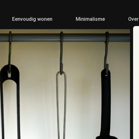
Eenvoudig wonen
Minimalisme
Over