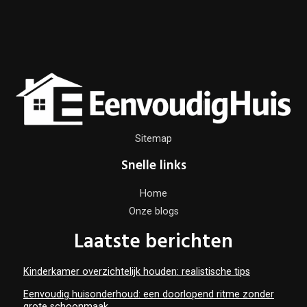
Sitemap
Snelle links
Home
Onze blogs
Laatste berichten
Kinderkamer overzichtelijk houden: realistische tips
Eenvoudig huisonderhoud: een doorlopend ritme zonder
grote schoonmaak