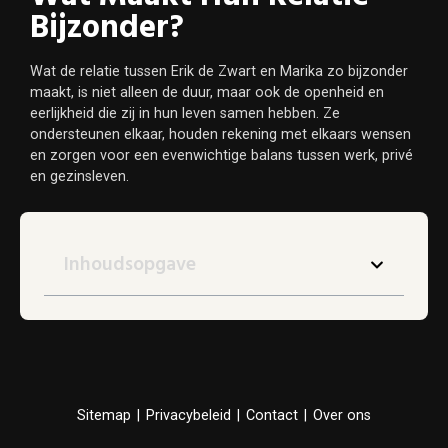
Bijzonder?
Wat de relatie tussen Erik de Zwart en Marika zo bijzonder
maakt, is niet alleen de duur, maar ook de openheid en
eerlijkheid die zij in hun leven samen hebben. Ze
ondersteunen elkaar, houden rekening met elkaars wensen
en zorgen voor een evenwichtige balans tussen werk, privé
en gezinsleven.
Inhoudsopgave
Sitemap
|
Privacybeleid
|
Contact
|
Over ons