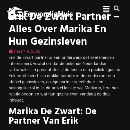
Erik De Zwart Partner –
Alles Over Marika En
Hun Gezinsleven
maart 9, 2026
Erik de Zwart partner is een onderwerp dat veel mensen
interesseert, vooral omdat de bekende Nederlandse
radiomaker en presentator al decennia een publiek figuur is.
Erik combineert zijn drukke carrière in de media met een
stabiel gezinsleven, en zijn partner speelt daar een
belangrijke rol in. In dit artikel lees je wie Marika is, hoe hun
relatie begon en wat hun gezinsleven vandaag de dag
inhoudt.
Marika De Zwart: De
Partner Van Erik