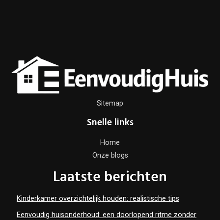
Sitemap
Snelle links
Home
Onze blogs
Laatste berichten
Kinderkamer overzichtelijk houden: realistische tips
Eenvoudig huisonderhoud: een doorlopend ritme zonder